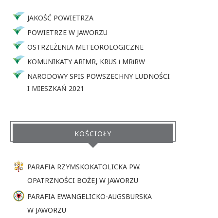
JAKOŚĆ POWIETRZA
POWIETRZE W JAWORZU
OSTRZEŻENIA METEOROLOGICZNE
KOMUNIKATY ARIMR, KRUS i MRiRW
NARODOWY SPIS POWSZECHNY LUDNOŚCI
I MIESZKAŃ 2021
KOŚCIOŁY
PARAFIA RZYMSKOKATOLICKA PW.
OPATRZNOŚCI BOŻEJ W JAWORZU
PARAFIA EWANGELICKO-AUGSBURSKA
W JAWORZU