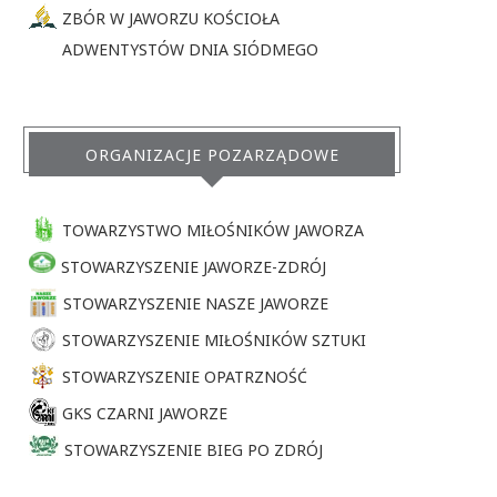
ZBÓR W JAWORZU KOŚCIOŁA
ADWENTYSTÓW DNIA SIÓDMEGO
ORGANIZACJE POZARZĄDOWE
TOWARZYSTWO MIŁOŚNIKÓW JAWORZA
STOWARZYSZENIE JAWORZE-ZDRÓJ
STOWARZYSZENIE NASZE JAWORZE
STOWARZYSZENIE MIŁOŚNIKÓW SZTUKI
STOWARZYSZENIE OPATRZNOŚĆ
GKS CZARNI JAWORZE
STOWARZYSZENIE BIEG PO ZDRÓJ