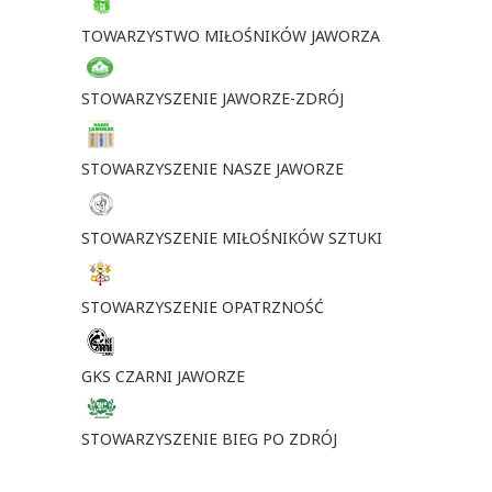
TOWARZYSTWO MIŁOŚNIKÓW JAWORZA
STOWARZYSZENIE JAWORZE-ZDRÓJ
STOWARZYSZENIE NASZE JAWORZE
STOWARZYSZENIE MIŁOŚNIKÓW SZTUKI
STOWARZYSZENIE OPATRZNOŚĆ
GKS CZARNI JAWORZE
STOWARZYSZENIE BIEG PO ZDRÓJ