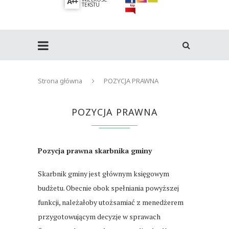
A++
TEKSTU
Strona główna
POZYCJA PRAWNA
POZYCJA PRAWNA
Pozycja prawna skarbnika gminy
Skarbnik gminy jest głównym księgowym
budżetu. Obecnie obok spełniania powyższej
funkcji, należałoby utożsamiać z menedżerem
przygotowującym decyzje w sprawach