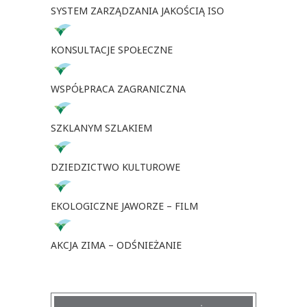
SYSTEM ZARZĄDZANIA JAKOŚCIĄ ISO
KONSULTACJE SPOŁECZNE
WSPÓŁPRACA ZAGRANICZNA
SZKLANYM SZLAKIEM
DZIEDZICTWO KULTUROWE
EKOLOGICZNE JAWORZE – FILM
AKCJA ZIMA – ODŚNIEŻANIE