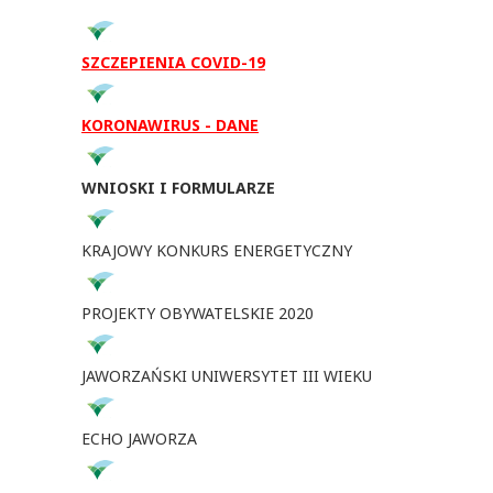
SZCZEPIENIA COVID-19
KORONAWIRUS - DANE
WNIOSKI I FORMULARZE
KRAJOWY KONKURS ENERGETYCZNY
PROJEKTY OBYWATELSKIE 2020
JAWORZAŃSKI UNIWERSYTET III WIEKU
ECHO JAWORZA