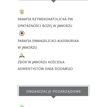
PARAFIA RZYMSKOKATOLICKA PW.
OPATRZNOŚCI BOŻEJ W JAWORZU
PARAFIA EWANGELICKO-AUGSBURSKA
W JAWORZU
ZBÓR W JAWORZU KOŚCIOŁA
ADWENTYSTÓW DNIA SIÓDMEGO
ORGANIZACJE POZARZĄDOWE