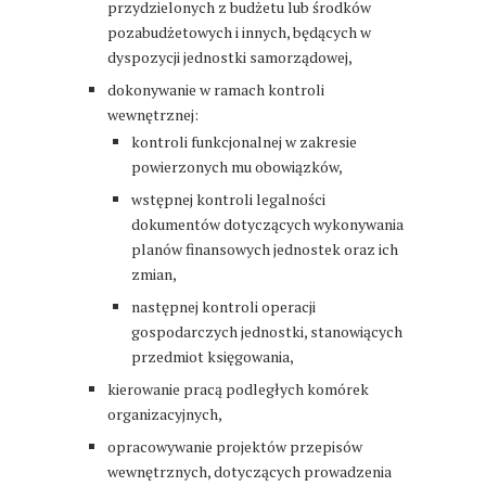
przydzielonych z budżetu lub środków
pozabudżetowych i innych, będących w
dyspozycji jednostki samorządowej,
dokonywanie w ramach kontroli
wewnętrznej:
kontroli funkcjonalnej w zakresie
powierzonych mu obowiązków,
wstępnej kontroli legalności
dokumentów dotyczących wykonywania
planów finansowych jednostek oraz ich
zmian,
następnej kontroli operacji
gospodarczych jednostki, stanowiących
przedmiot księgowania,
kierowanie pracą podległych komórek
organizacyjnych,
opracowywanie projektów przepisów
wewnętrznych, dotyczących prowadzenia