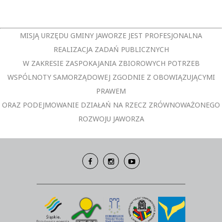
MISJĄ URZĘDU GMINY JAWORZE JEST PROFESJONALNA
REALIZACJA ZADAŃ PUBLICZNYCH
W ZAKRESIE ZASPOKAJANIA ZBIOROWYCH POTRZEB
WSPÓLNOTY SAMORZĄDOWEJ ZGODNIE Z OBOWIĄZUJĄCYMI
PRAWEM
ORAZ PODEJMOWANIE DZIAŁAŃ NA RZECZ ZRÓWNOWAŻONEGO
ROZWOJU JAWORZA