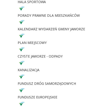
HALA SPORTOWA
PORADY PRAWNE DLA MIESZKAŃCÓW
KALENDARZ WYDARZEŃ GMINY JAWORZE
PLAN MIEJSCOWY
CZYSTE JAWORZE - ODPADY
KANALIZACJA
FUNDUSZ DRÓG SAMORZĄDOWYCH
FUNDUSZE EUROPEJSKIE