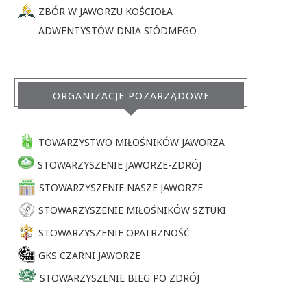
ZBÓR W JAWORZU KOŚCIOŁA
ADWENTYSTÓW DNIA SIÓDMEGO
ORGANIZACJE POZARZĄDOWE
TOWARZYSTWO MIŁOŚNIKÓW JAWORZA
STOWARZYSZENIE JAWORZE-ZDRÓJ
STOWARZYSZENIE NASZE JAWORZE
STOWARZYSZENIE MIŁOŚNIKÓW SZTUKI
STOWARZYSZENIE OPATRZNOŚĆ
GKS CZARNI JAWORZE
STOWARZYSZENIE BIEG PO ZDRÓJ