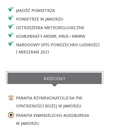
JAKOŚĆ POWIETRZA
POWIETRZE W JAWORZU
OSTRZEŻENIA METEOROLOGICZNE
KOMUNIKATY ARIMR, KRUS i MRiRW
NARODOWY SPIS POWSZECHNY LUDNOŚCI
I MIESZKAŃ 2021
KOŚCIOŁY
PARAFIA RZYMSKOKATOLICKA PW.
OPATRZNOŚCI BOŻEJ W JAWORZU
PARAFIA EWANGELICKO-AUGSBURSKA
W JAWORZU