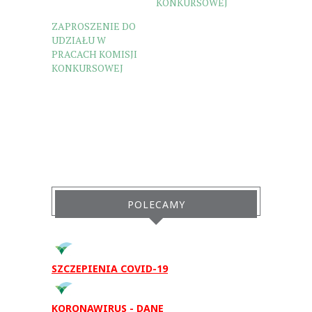
KONKURSOWEJ
ZAPROSZENIE DO
UDZIAŁU W
PRACACH KOMISJI
KONKURSOWEJ
POLECAMY
SZCZEPIENIA COVID-19
KORONAWIRUS - DANE