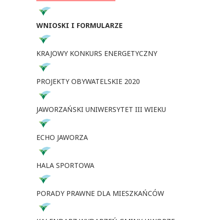
WNIOSKI I FORMULARZE
KRAJOWY KONKURS ENERGETYCZNY
PROJEKTY OBYWATELSKIE 2020
JAWORZAŃSKI UNIWERSYTET III WIEKU
ECHO JAWORZA
HALA SPORTOWA
PORADY PRAWNE DLA MIESZKAŃCÓW