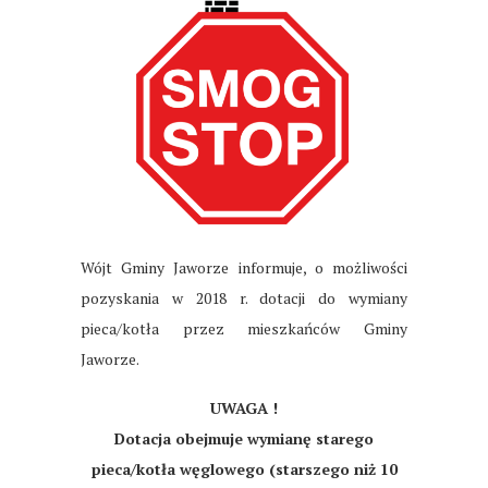
Wójt Gminy Jaworze informuje, o możliwości
pozyskania w 2018 r. dotacji do wymiany
pieca/kotła przez mieszkańców Gminy
Jaworze.
UWAGA !
Dotacja obejmuje wymianę starego
pieca/kotła węglowego (starszego niż 10