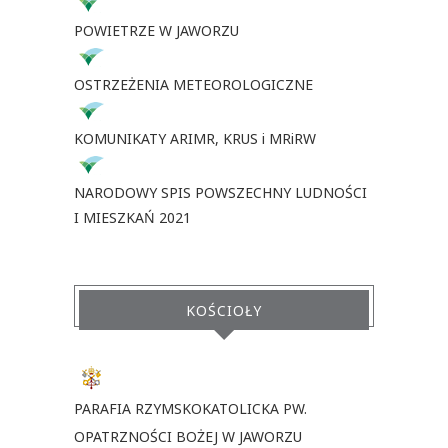
POWIETRZE W JAWORZU
OSTRZEŻENIA METEOROLOGICZNE
KOMUNIKATY ARIMR, KRUS i MRiRW
NARODOWY SPIS POWSZECHNY LUDNOŚCI
I MIESZKAŃ 2021
KOŚCIOŁY
PARAFIA RZYMSKOKATOLICKA PW.
OPATRZNOŚCI BOŻEJ W JAWORZU