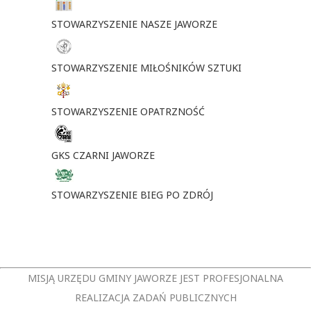
STOWARZYSZENIE NASZE JAWORZE
STOWARZYSZENIE MIŁOŚNIKÓW SZTUKI
STOWARZYSZENIE OPATRZNOŚĆ
GKS CZARNI JAWORZE
STOWARZYSZENIE BIEG PO ZDRÓJ
MISJĄ URZĘDU GMINY JAWORZE JEST PROFESJONALNA
REALIZACJA ZADAŃ PUBLICZNYCH