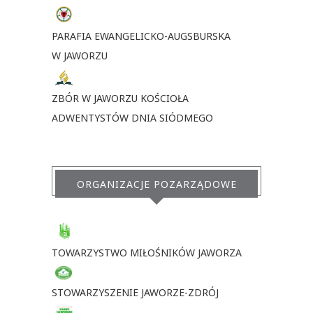
PARAFIA EWANGELICKO-AUGSBURSKA
W JAWORZU
ZBÓR W JAWORZU KOŚCIOŁA
ADWENTYSTÓW DNIA SIÓDMEGO
ORGANIZACJE POZARZĄDOWE
TOWARZYSTWO MIŁOŚNIKÓW JAWORZA
STOWARZYSZENIE JAWORZE-ZDRÓJ